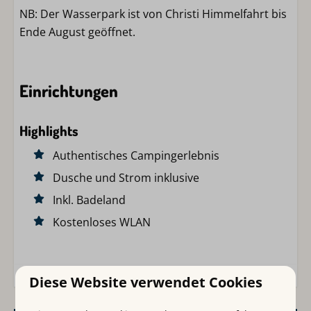
NB: Der Wasserpark ist von Christi Himmelfahrt bis
Ende August geöffnet.
Einrichtungen
Highlights
Authentisches Campingerlebnis
Dusche und Strom inklusive
Inkl. Badeland
Kostenloses WLAN
Diese Website verwendet Cookies