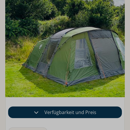
Verfügbarkeit und Preis