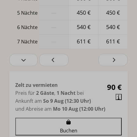
—
450 €
450 €
5 Nächte
—
540 €
540 €
6 Nächte
—
611 €
611 €
7 Nächte
Zelt zu vermieten
90 €
Preis für
2 Gäste
,
1 Nacht
bei
Ankunft am
So 9 Aug (12:30 Uhr)
und Abreise am
Mo 10 Aug (12:00 Uhr)
Buchen