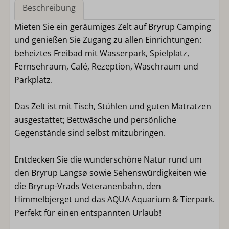
Beschreibung
Mieten Sie ein geräumiges Zelt auf Bryrup Camping
und genießen Sie Zugang zu allen Einrichtungen:
beheiztes Freibad mit Wasserpark, Spielplatz,
Fernsehraum, Café, Rezeption, Waschraum und
Parkplatz.
Das Zelt ist mit Tisch, Stühlen und guten Matratzen
ausgestattet; Bettwäsche und persönliche
Gegenstände sind selbst mitzubringen.
Entdecken Sie die wunderschöne Natur rund um
den Bryrup Langsø sowie Sehenswürdigkeiten wie
die Bryrup-Vrads Veteranenbahn, den
Himmelbjerget und das AQUA Aquarium & Tierpark.
Perfekt für einen entspannten Urlaub!