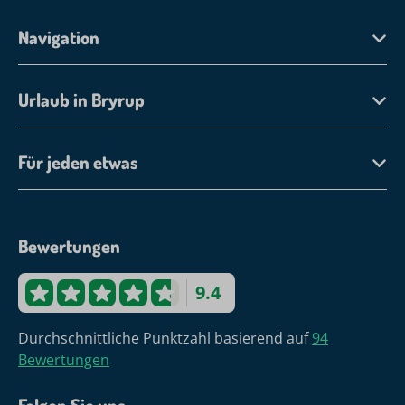
Navigation
Urlaub in Bryrup
Für jeden etwas
Bewertungen
9.4
Durchschnittliche Punktzahl basierend auf
94
Bewertungen