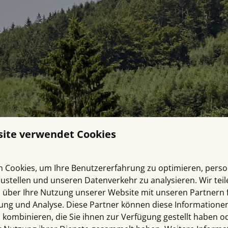
site verwendet Cookies
 Cookies, um Ihre Benutzererfahrung zu optimieren, person
zustellen und unseren Datenverkehr zu analysieren. Wir tei
 über Ihre Nutzung unserer Website mit unseren Partnern f
ng und Analyse. Diese Partner können diese Informatione
kombinieren, die Sie ihnen zur Verfügung gestellt haben od