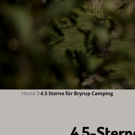
Home
4.5 Sterne für Bryrup Camping
4,5-Stern